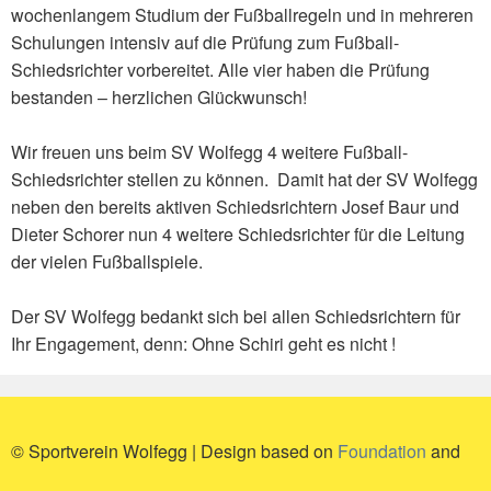
wochenlangem Studium der Fußballregeln und in mehreren
Schulungen intensiv auf die Prüfung zum Fußball-
Schiedsrichter vorbereitet. Alle vier haben die Prüfung
bestanden – herzlichen Glückwunsch!
Wir freuen uns beim SV Wolfegg 4 weitere Fußball-
Schiedsrichter stellen zu können. Damit hat der SV Wolfegg
neben den bereits aktiven Schiedsrichtern Josef Baur und
Dieter Schorer nun 4 weitere Schiedsrichter für die Leitung
der vielen Fußballspiele.
Der SV Wolfegg bedankt sich bei allen Schiedsrichtern für
Ihr Engagement, denn: Ohne Schiri geht es nicht !
© Sportverein Wolfegg | Design based on
Foundation
and