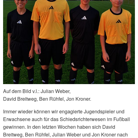
Auf dem Bild v.l.: Julian Weber,
David Breitweg, Ben Rühfel, Jon Kroner.
Immer wieder können wir engagierte Jugendspieler und
Erwachsene auch für das Schiedsrichterwesen im Fußball
gewinnen. In den letzten Wochen haben sich David
Breitweg, Ben Rühfel, Julian Weber und Jon Kroner nach