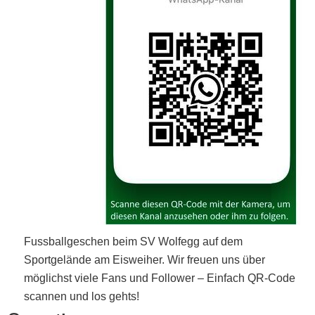
Fussballgeschen beim SV Wolfegg auf dem
Sportgelände am Eisweiher. Wir freuen uns über
möglichst viele Fans und Follower – Einfach QR-Code
scannen und los gehts!