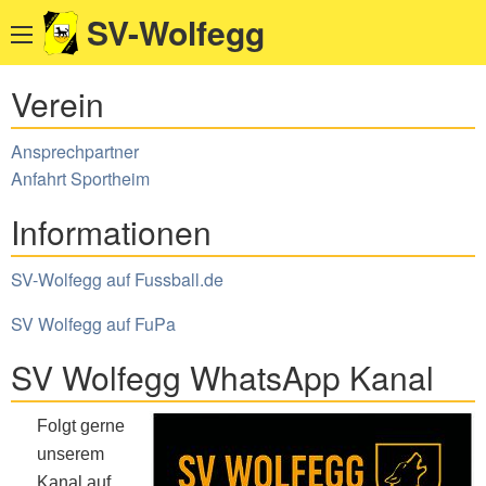
SV-Wolfegg
Verein
Ansprechpartner
Anfahrt Sportheim
Informationen
SV-Wolfegg auf Fussball.de
SV Wolfegg auf FuPa
SV Wolfegg WhatsApp Kanal
Folgt gerne
unserem
Kanal auf