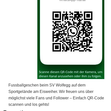
Fussballgeschen beim SV Wolfegg auf dem
Sportgelände am Eisweiher. Wir freuen uns über
möglichst viele Fans und Follower – Einfach QR-Code
scannen und los gehts!