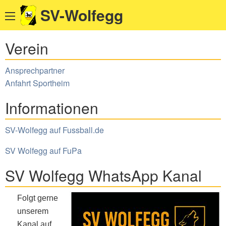
SV-Wolfegg
Verein
Ansprechpartner
Anfahrt Sportheim
Informationen
SV-Wolfegg auf Fussball.de
SV Wolfegg auf FuPa
SV Wolfegg WhatsApp Kanal
Folgt gerne
unserem
Kanal auf