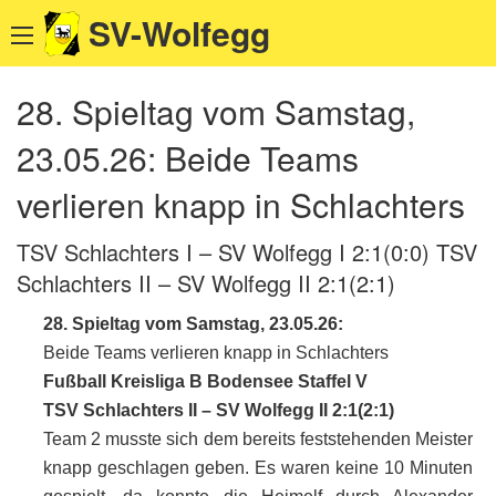
SV-Wolfegg
28. Spieltag vom Samstag,
23.05.26: Beide Teams
verlieren knapp in Schlachters
TSV Schlachters I – SV Wolfegg I 2:1(0:0) TSV
Schlachters II – SV Wolfegg II 2:1(2:1)
28. Spieltag vom Samstag, 23.05.26:
Beide Teams verlieren knapp in Schlachters
Fußball Kreisliga B Bodensee Staffel V
TSV Schlachters II – SV Wolfegg II 2:1(2:1)
Team 2 musste sich dem bereits feststehenden Meister
knapp geschlagen geben. Es waren keine 10 Minuten