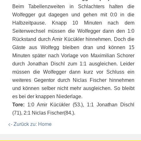
Beim Tabellenzweiten in Schlachters halten die
Wolfegger gut dagegen und gehen mit 0:0 in die
Halbzeitpause. Knapp 10 Minuten nach dem
Seitenwechsel müssen die Wolfegger dann den 1:0
Rückstand durch Amir Kücükler hinnehmen. Doch die
Gäste aus Wolfegg bleiben dran und können 15
Minuten später nach Vorlage von Maximilian Schorer
durch Jonathan Dischl zum 1:1 ausgleichen. Leider
müssen die Wolfegger dann kurz vor Schluss ein
weiteres Gegentor durch Niclas Fischer hinnehmen
und können selber nicht mehr ausgleichen. So bleibt
es bei der knappen Niederlage.
Tore:
1:0 Amir Kücükler (53.), 1:1 Jonathan Dischl
(71), 2:1 Niclas Fischer(84.).
<- Zurück zu: Home